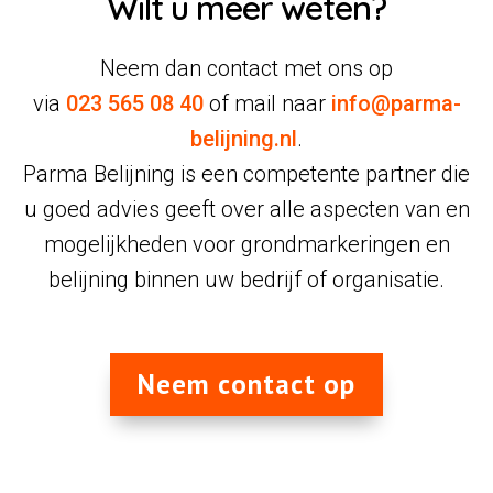
Wilt u meer weten?
Neem dan contact met ons op
via
023 565 08 40
of mail naar
info@parma-
belijning.nl
.
Parma Belijning is een competente partner die
u goed advies geeft over alle aspecten van en
mogelijkheden voor grondmarkeringen en
belijning binnen uw bedrijf of organisatie.
Neem contact op