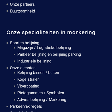
Onze partners
Duurzaamheid
Onze specialiteiten in markering
Soorten belijning
Magazijn / Logistieke belijning
Parkeer belijning en belijning parking
Industriële belijning
Onze diensten
Belijning binnen / buiten
Kogelstralen
Vloercoating
Pictogrammen / Symbolen
Advies belijning / Markering
Parkeervak regels