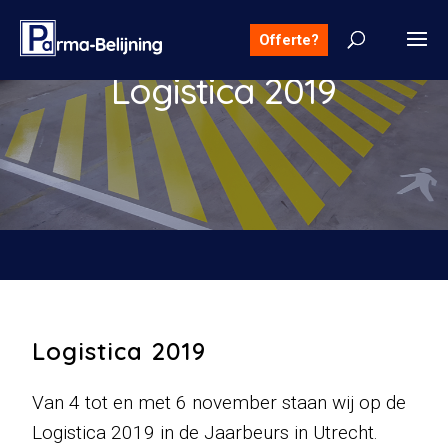
Offerte?
Logistica 2019
Logistica 2019
Van 4 tot en met 6 november staan wij op de
Logistica 2019 in de Jaarbeurs in Utrecht.