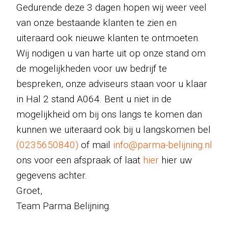
Gedurende deze 3 dagen hopen wij weer veel
van onze bestaande klanten te zien en
uiteraard ook nieuwe klanten te ontmoeten.
Wij nodigen u van harte uit op onze stand om
de mogelijkheden voor uw bedrijf te
bespreken, onze adviseurs staan voor u klaar
in Hal 2 stand A064. Bent u niet in de
mogelijkheid om bij ons langs te komen dan
kunnen we uiteraard ook bij u langskomen bel
(0235650840)
of mail
info@parma-belijning.nl
ons voor een afspraak of laat
hier
hier uw
gegevens achter.
Groet,
Team Parma Belijning.